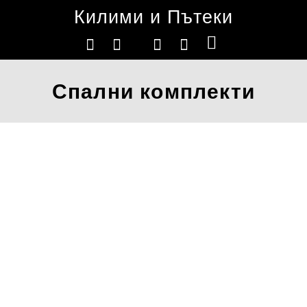
Килими и Пътеки
Спални комплекти