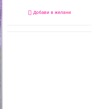
Добави в желани