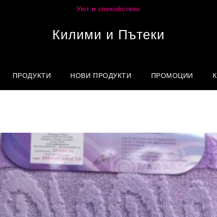
Уют и спокойствие
Килими и Пътеки
ПРОДУКТИ
НОВИ ПРОДУКТИ
ПРОМОЦИИ