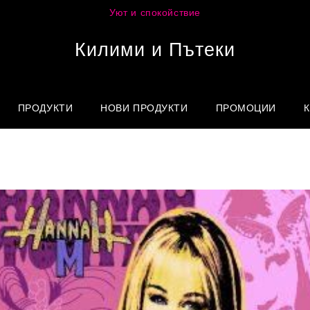
Уют и спокойствие
Килими и Пътеки
ПРОДУКТИ
НОВИ ПРОДУКТИ
ПРОМОЦИИ