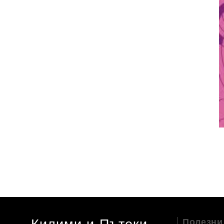
Полезни