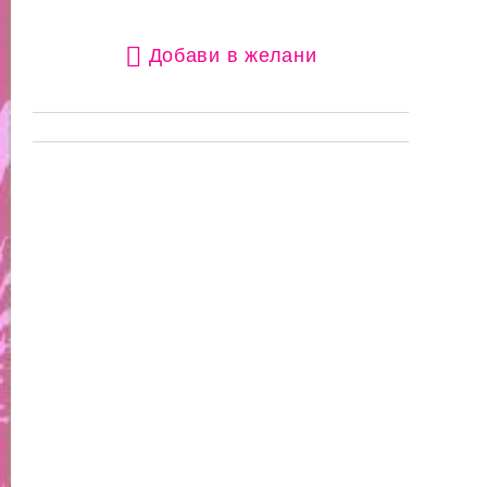
Добави в желани