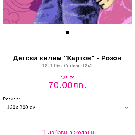
Детски килим "Картон" - Розов
1821 Pink Cartoon-1842
€35.79
70.00лв.
Размер:
Добави в желани