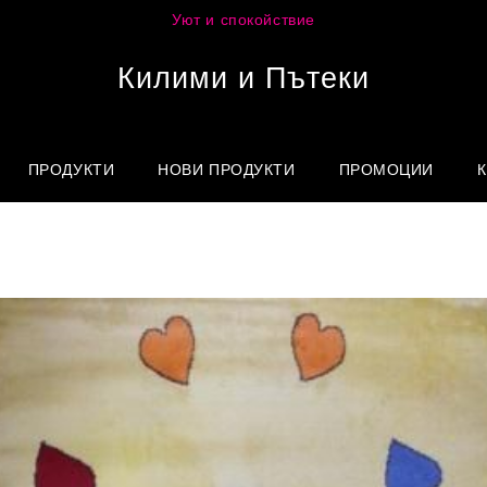
Уют и спокойствие
Килими и Пътеки
ПРОДУКТИ
НОВИ ПРОДУКТИ
ПРОМОЦИИ