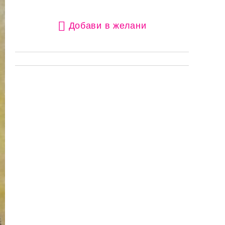
Добави в желани