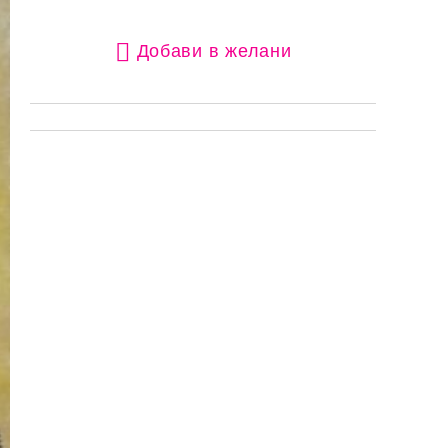
Добави в желани