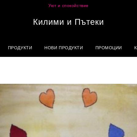
Уют и спокойствие
Килими и Пътеки
ПРОДУКТИ
НОВИ ПРОДУКТИ
ПРОМОЦИИ