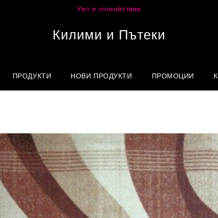
Уют и спокойствие
Килими и Пътеки
ПРОДУКТИ
НОВИ ПРОДУКТИ
ПРОМОЦИИ