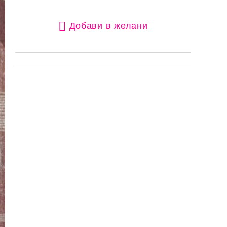
Добави в желани